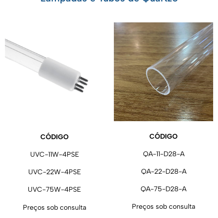
CÓDIGO
CÓDIGO
QA-11-D28-A
UVC-11W-4PSE
QA-22-D28-A
UVC-22W-4PSE
QA-75-D28-A
UVC-75W-4PSE
Preços sob consulta
Preços sob consulta