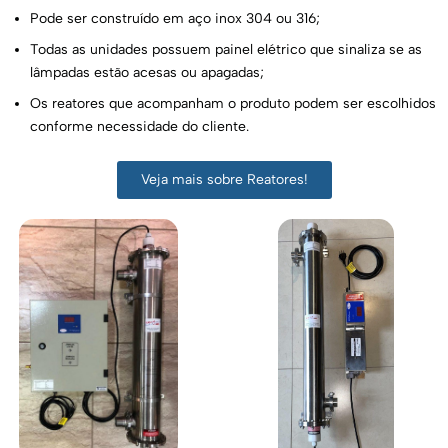
Pode ser construído em aço inox 304 ou 316;
Todas as unidades possuem painel elétrico que sinaliza se as
lâmpadas estão acesas ou apagadas;
Os reatores que acompanham o produto podem ser escolhidos
conforme necessidade do cliente.
Veja mais sobre Reatores!