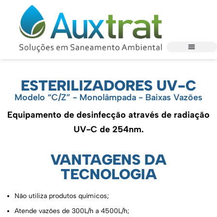
ESTERILIZADORES UV-C
Modelo “C/Z” - Monolâmpada - Baixas Vazões
Equipamento de desinfecção através de radiação
UV-C de 254nm.
VANTAGENS DA
TECNOLOGIA
Não utiliza produtos químicos;
Atende vazões de 300L/h a 4500L/h;