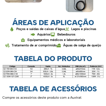
ÁREAS DE APLICAÇÃO
Poços e saídas de caixas d’água
Lagos e piscinas
Aquários
Bebedouros
Equipamentos médicos e laboratoriais
Tratamento de ar comprimido
Águas de salga de queijo
TABELA DO PRODUTO
TABELA DE ACESSÓRIOS
Compre os acessórios deste produto com a Auxtrat: