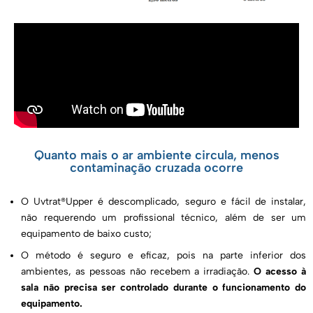
Quanto mais o ar ambiente circula, menos
contaminação cruzada ocorre
O
Uvtrat®Upper
é descomplicado, seguro e fácil de instalar,
não requerendo um profissional técnico, além de ser um
equipamento de baixo custo;
O método é seguro e eficaz, pois na parte inferior dos
ambientes, as pessoas não recebem a irradiação.
O acesso à
sala não precisa ser controlado durante o funcionamento do
equipamento.