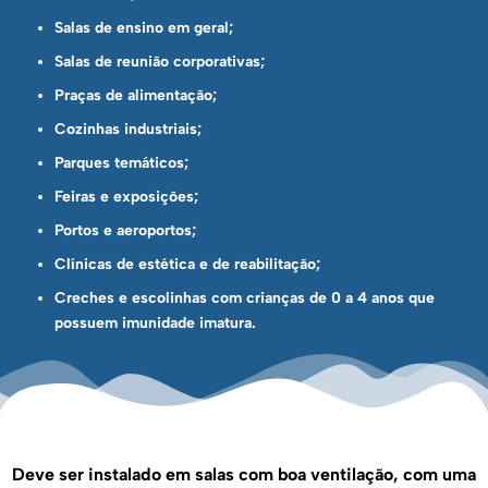
Salas de ensino em geral;
Salas de reunião corporativas;
Praças de alimentação;
Cozinhas industriais;
Parques temáticos;
Feiras e exposições;
Portos e aeroportos;
Clínicas de estética e de reabilitação;
Creches e escolinhas com crianças de 0 a 4 anos que
possuem imunidade imatura.
Deve ser instalado em salas com boa ventilação, com uma