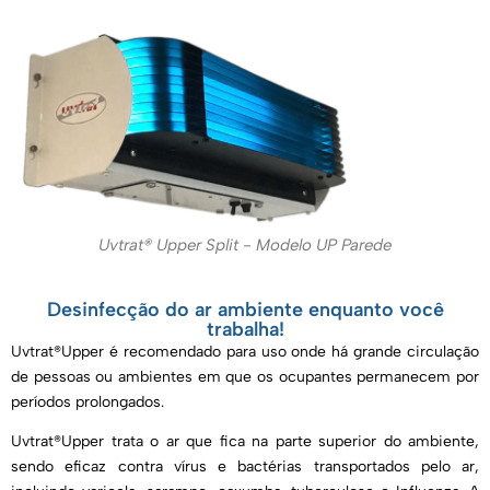
Uvtrat® Upper Split - Modelo UP Parede
Desinfecção do ar ambiente enquanto você
trabalha!
Uvtrat®Upper é recomendado para uso onde há grande circulação
de pessoas ou ambientes em que os ocupantes permanecem por
períodos prolongados.
Uvtrat®Upper trata o ar que fica na parte superior do ambiente,
sendo eficaz contra vírus e bactérias transportados pelo ar,