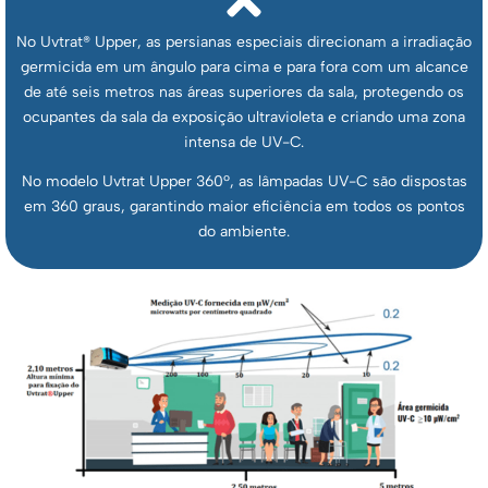
No Uvtrat
®
Upper, as persianas especiais direcionam a irradiação
germicida em um ângulo para cima e para fora com um alcance
de até seis metros nas áreas superiores da sala, protegendo os
ocupantes da sala da exposição ultravioleta e criando uma zona
intensa de UV-C.
No modelo
Uvtrat Upper 360º
, as lâmpadas UV-C são dispostas
em 360 graus, garantindo maior eficiência em todos os pontos
do ambiente.