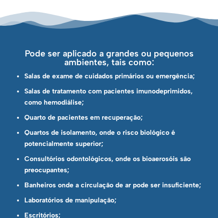
Pode ser aplicado a grandes ou pequenos
ambientes, tais como:
Salas de exame de cuidados primários ou emergência;
Salas de tratamento com pacientes imunodeprimidos,
como hemodiálise;
Quarto de pacientes em recuperação;
Quartos de isolamento, onde o risco biológico é
potencialmente superior;
Consultórios odontológicos, onde os bioaerosóis são
preocupantes;
Banheiros onde a circulação de ar pode ser insuficiente;
Laboratórios de manipulação;
Escritórios;