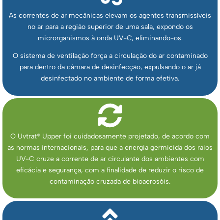
As correntes de ar mecânicas elevam os agentes transmissíveis
no ar para a região superior de uma sala, expondo os
microrganismos à onda UV-C, eliminando-os.
O sistema de ventilação força a circulação do ar contaminado
para dentro da câmara de desinfecção, expulsando o ar já
desinfectado no ambiente de forma efetiva.
O Uvtrat
®
Upper foi cuidadosamente projetado, de acordo com
as normas internacionais, para que a energia germicida dos raios
UV-C cruze a corrente de ar circulante dos ambientes com
eficácia e segurança, com a finalidade de reduzir o risco de
contaminação cruzada de bioaerosóis.