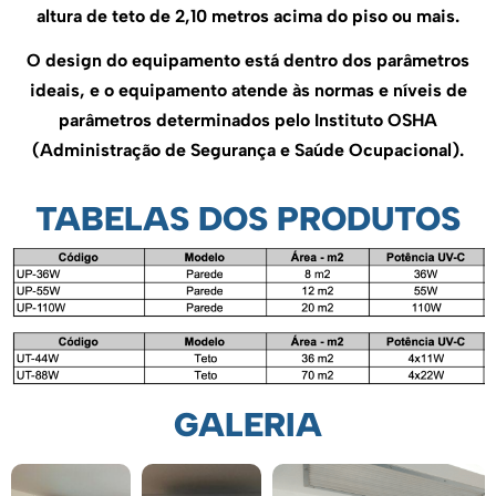
altura de teto de 2,10 metros acima do piso ou mais.
O design do equipamento está dentro dos parâmetros
ideais, e o equipamento atende às normas e níveis de
parâmetros determinados pelo Instituto OSHA
(Administração de Segurança e Saúde Ocupacional).
TABELAS DOS PRODUTOS
GALERIA